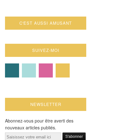
C'EST AUSSI AMUSANT
SUIVEZ-MOI
NEWSLETTER
Abonnez-vous pour être averti des
nouveaux articles publiés.
Email