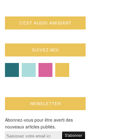
C'EST AUSSI AMUSANT
SUIVEZ-MOI
NEWSLETTER
Abonnez-vous pour être averti des
nouveaux articles publiés.
Email