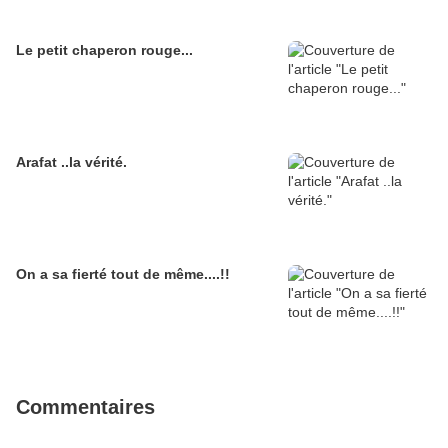
Le petit chaperon rouge...
Arafat ..la vérité.
On a sa fierté tout de même....!!
Commentaires