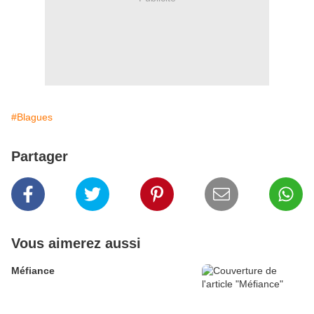
#Blagues
Partager
Vous aimerez aussi
Méfiance