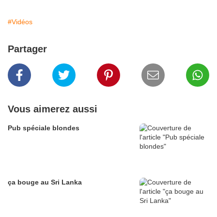
#Vidéos
Partager
Vous aimerez aussi
Pub spéciale blondes
ça bouge au Sri Lanka