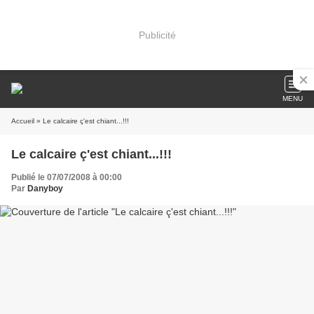
Publicité
MENU
Accueil
» Le calcaire ç'est chiant...!!!
Le calcaire ç'est chiant...!!!
Publié le 07/07/2008 à 00:00
Par
Danyboy