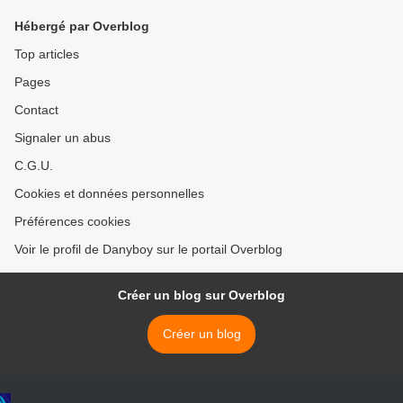
Hébergé par Overblog
Top articles
Pages
Contact
Signaler un abus
C.G.U.
Cookies et données personnelles
Préférences cookies
Voir le profil de Danyboy sur le portail Overblog
Créer un blog sur Overblog
Créer un blog