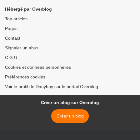
Hébergé par Overblog
Top articles
Pages
Contact
Signaler un abus
C.G.U.
Cookies et données personnelles
Préférences cookies
Voir le profil de Danyboy sur le portail Overblog
Créer un blog sur Overblog
Créer un blog