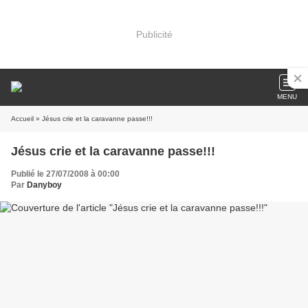
Publicité
MENU
Accueil
» Jésus crie et la caravanne passe!!!
Jésus crie et la caravanne passe!!!
Publié le 27/07/2008 à 00:00
Par
Danyboy