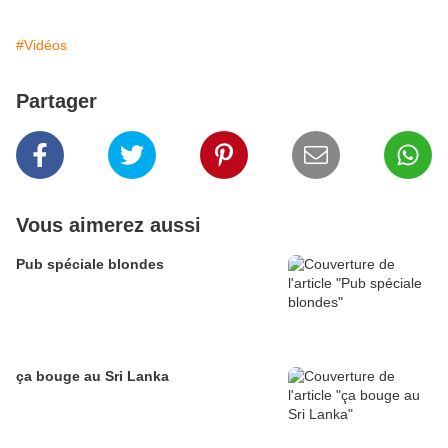
#Vidéos
Partager
Vous aimerez aussi
Pub spéciale blondes
ça bouge au Sri Lanka