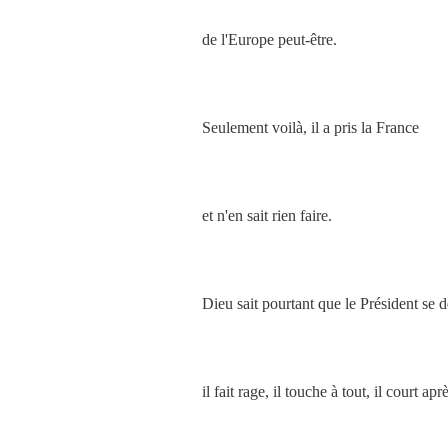
de l'Europe peut-être.
Seulement voilà, il a pris la France
et n'en sait rien faire.
Dieu sait pourtant que le Président se 
il fait rage, il touche à tout, il court aprè