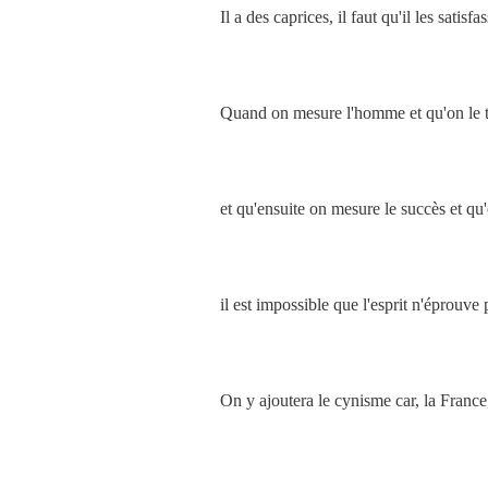
Il a des caprices, il faut qu'il les satisfas
Quand on mesure l'homme et qu'on le tr
et qu'ensuite on mesure le succès et qu
il est impossible que l'esprit n'éprouve
On y ajoutera le cynisme car, la France,