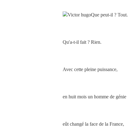
Que peut-il ? Tout.
Qu'a-t-il fait ? Rien.
Avec cette pleine puissance,
en huit mois un homme de génie
eût changé la face de la France,