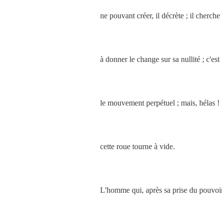
ne pouvant créer, il décrète ; il cherche
à donner le change sur sa nullité ; c'est
le mouvement perpétuel ; mais, hélas !
cette roue tourne à vide.
L'homme qui, après sa prise du pouvoi