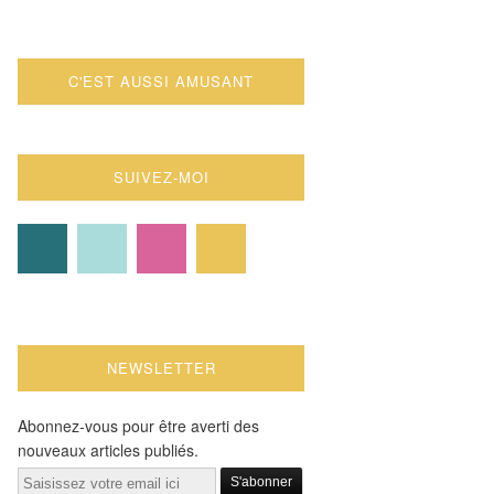
C'EST AUSSI AMUSANT
SUIVEZ-MOI
NEWSLETTER
Abonnez-vous pour être averti des
nouveaux articles publiés.
Email