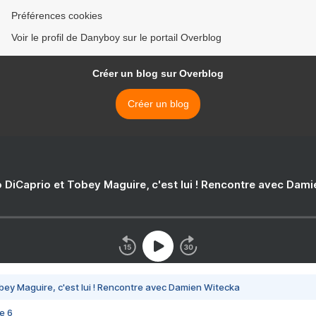
Préférences cookies
Voir le profil de Danyboy sur le portail Overblog
Créer un blog sur Overblog
Créer un blog
 DiCaprio et Tobey Maguire, c'est lui ! Rencontre avec Dam
bey Maguire, c'est lui ! Rencontre avec Damien Witecka
e 6