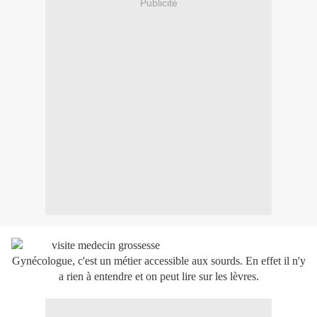
Publicité
Gynécologue, c'est un métier accessible aux sourds. En effet il n'y
a rien à entendre et on peut lire sur les lèvres.