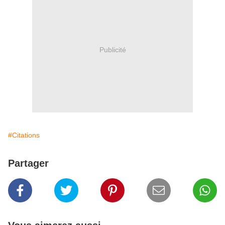
Publicité
#Citations
Partager