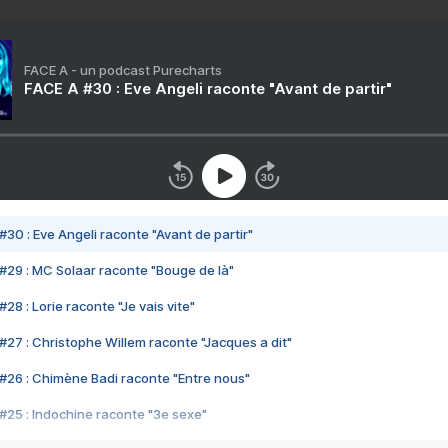
FACE A - un podcast Purecharts
FACE A #30 : Eve Angeli raconte "Avant de partir"
#30 : Eve Angeli raconte "Avant de partir"
#29 : MC Solaar raconte "Bouge de là"
28 : Lorie raconte "Je vais vite"
#27 : Christophe Willem raconte "Jacques a dit"
#26 : Chimène Badi raconte "Entre nous"
#25 : Indochine raconte "3e sexe"