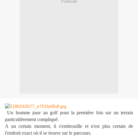
Publicité
Un homme joue au golf pour la première fois sur un terrain
particulièrement compliqué.
A un certain moment, il s'embrouille et n'est plus certain de
l'endroit exact où il se trouve sur le parcours.