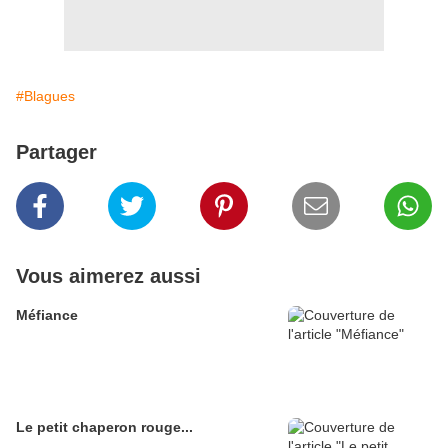
#Blagues
Partager
Vous aimerez aussi
Méfiance
Le petit chaperon rouge...