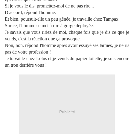
Si je vous le dis, promettez-moi de ne pas rire...
D'accord, répond l'homme.
Et bien, poursuit-elle un peu gênée, je travaille chez Tampax.
Sur ce, l'homme se met à rire à gorge déployée.
Je savais que vous ririez de moi, chaque fois que je dis ce que je
vends, c'est la réaction que ça provoque.
Non, non, répond l'homme après avoir essuyé ses larmes, je ne ris
pas de votre profession !
Je travaille chez Lotus et je vends du papier toilette, je suis encore
un trou derrière vous !
Publicité