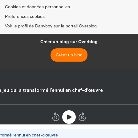
Cookies et données personnelles
Préférences cookies
Voir le profil de Danyboy sur le portail Overblog
Créer un blog sur Overblog
Créer un blog
e jeu qui a transformé l’ennui en chef-d’œuvre
nsformé l’ennui en chef-d’œuvre