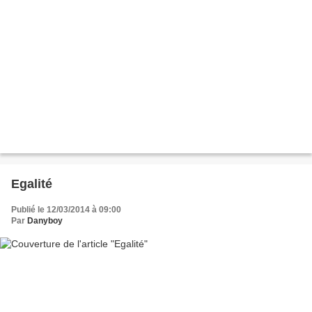
Egalité
Publié le 12/03/2014 à 09:00
Par
Danyboy