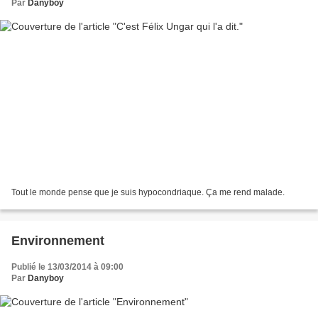
Par
Danyboy
Tout le monde pense que je suis hypocondriaque. Ça me rend malade.
Environnement
Publié le 13/03/2014 à 09:00
Par
Danyboy