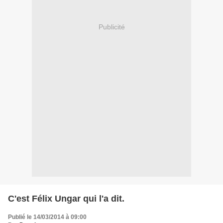
Publicité
C'est Félix Ungar qui l'a dit.
Publié le 14/03/2014 à 09:00