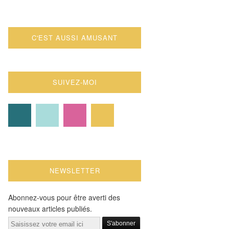
C'EST AUSSI AMUSANT
SUIVEZ-MOI
NEWSLETTER
Abonnez-vous pour être averti des
nouveaux articles publiés.
Email