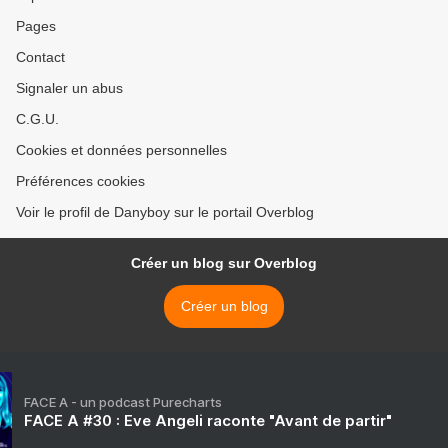
Pages
Contact
Signaler un abus
C.G.U.
Cookies et données personnelles
Préférences cookies
Voir le profil de Danyboy sur le portail Overblog
Créer un blog sur Overblog
Créer un blog
FACE A - un podcast Purecharts
FACE A #30 : Eve Angeli raconte "Avant de partir"