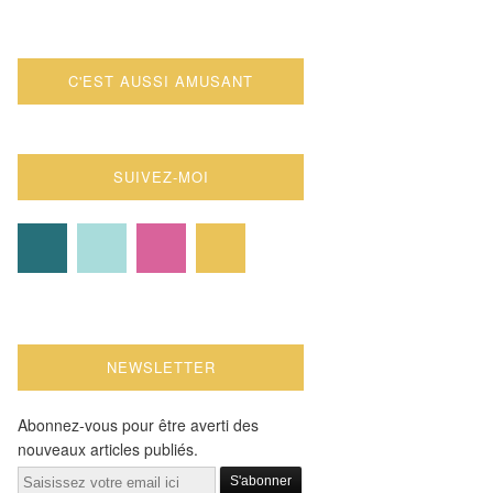
C'EST AUSSI AMUSANT
SUIVEZ-MOI
NEWSLETTER
Abonnez-vous pour être averti des
nouveaux articles publiés.
Email