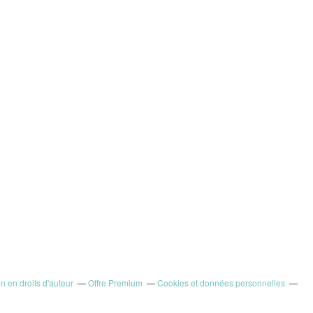
 en droits d'auteur
Offre Premium
Cookies et données personnelles