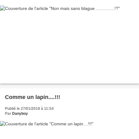
Comme un lapin....!!!
Publié le 27/01/2018 à 11:54
Par
Danyboy