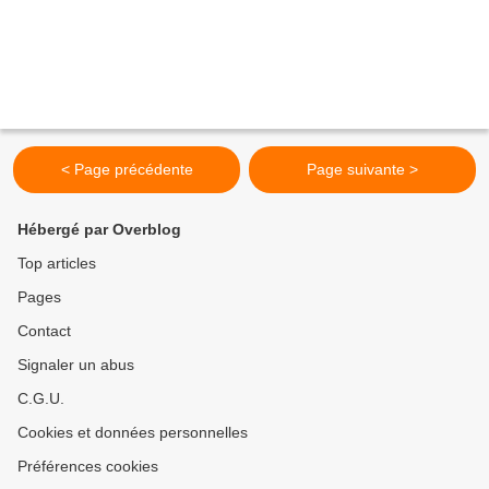
< Page précédente
Page suivante >
Hébergé par Overblog
Top articles
Pages
Contact
Signaler un abus
C.G.U.
Cookies et données personnelles
Préférences cookies