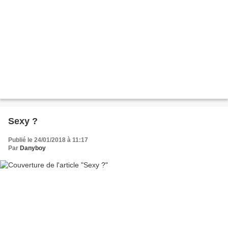
Sexy ?
Publié le 24/01/2018 à 11:17
Par
Danyboy