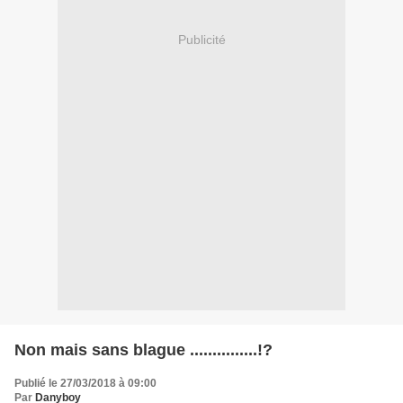
Publicité
Non mais sans blague ...............!?
Publié le 27/03/2018 à 09:00
Par
Danyboy