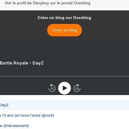
Voir le profil de Danyboy sur le portail Overblog
Créer un blog sur Overblog
Créer un blog
 Battle Royale - DayZ
 DayZ
 a 13 ans (et vous l'avez ignoré)
e (littéralement)