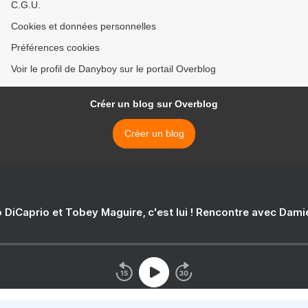
C.G.U.
Cookies et données personnelles
Préférences cookies
Voir le profil de Danyboy sur le portail Overblog
Créer un blog sur Overblog
Créer un blog
 DiCaprio et Tobey Maguire, c'est lui ! Rencontre avec Dam