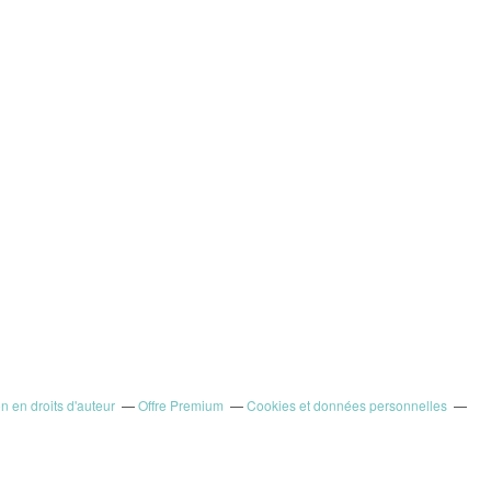
 en droits d'auteur
Offre Premium
Cookies et données personnelles