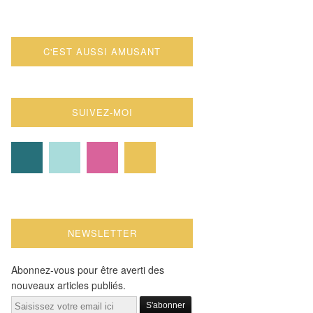
C'EST AUSSI AMUSANT
SUIVEZ-MOI
NEWSLETTER
Abonnez-vous pour être averti des
nouveaux articles publiés.
Email